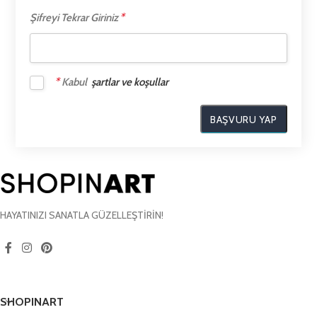
*
Şifreyi Tekrar Giriniz
*
Kabul
şartlar ve koşullar
HAYATINIZI SANATLA GÜZELLEŞTİRİN!
SHOPINART