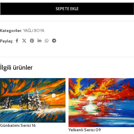
SEPETE EKLE
Kategoriler:
YAĞLI BOYA
Paylaş:
İlgili ürünler
Günbatımı Serisi 16
Yelkenli Serisi 09