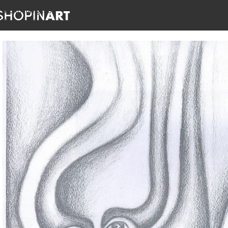
Skip to navigation
Skip to main content