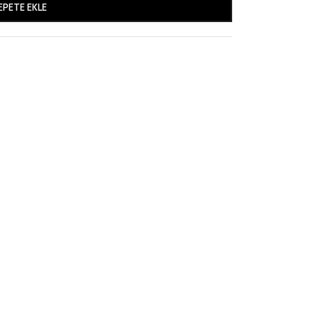
EPETE EKLE