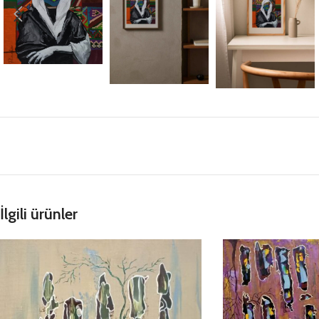
İlgili ürünler