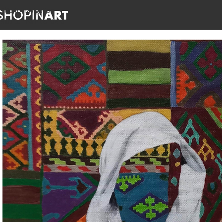
Skip to navigation
Skip to main content