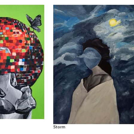
Storm