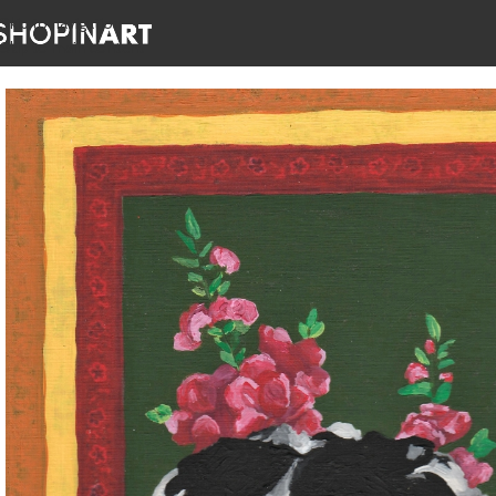
Skip to navigation
Skip to main content