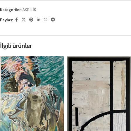
Kategoriler:
AKRİLİK
Paylaş:
İlgili ürünler