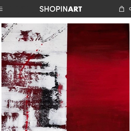
Skip to navigation
Skip to main content