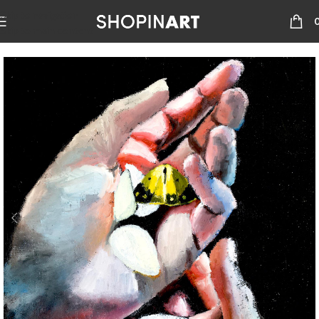
Skip to navigation
Skip to main content