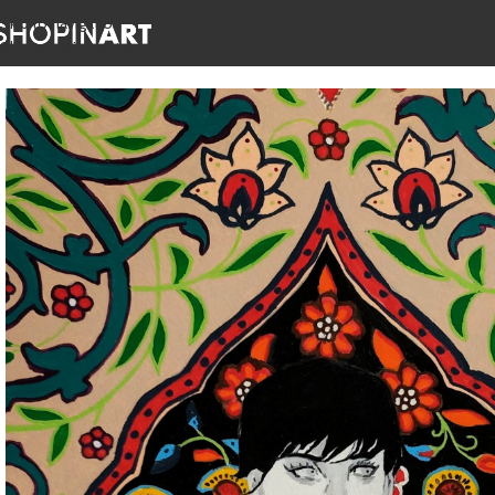
Skip to navigation
Skip to main content