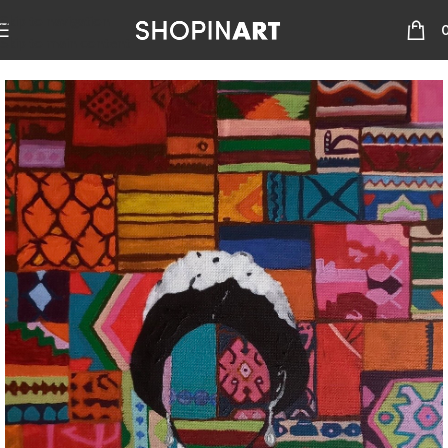
Skip to navigation
Skip to main content