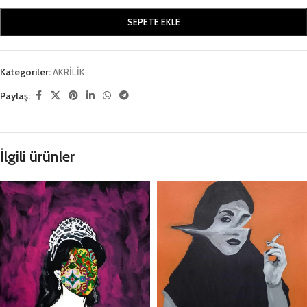
SEPETE EKLE
Kategoriler:
AKRİLİK
Paylaş:
İlgili ürünler