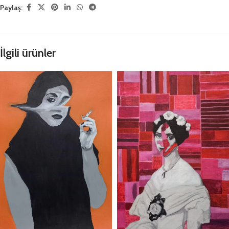
Paylaş:
İlgili ürünler