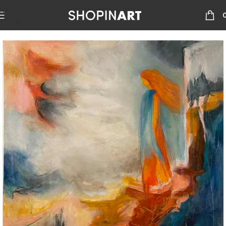
Skip to navigation
Skip to main content