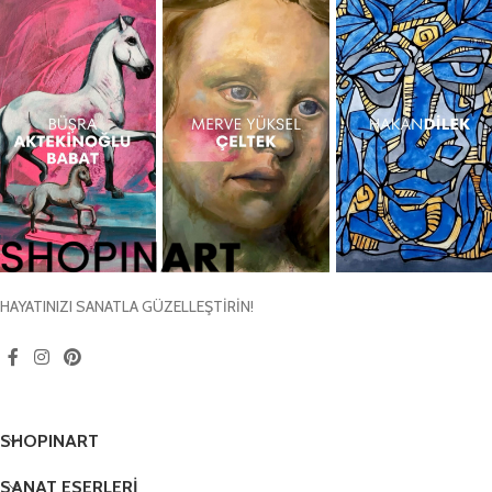
HAYATINIZI SANATLA GÜZELLEŞTİRİN!
SHOPINART
SANAT ESERLERİ